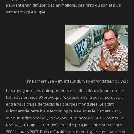
peuvent enfin diffuser des animations, des films du son et plus
d’interactivité en ligne.
Tim Berners Lee – inventeur du web et fondateur du W3c
L’extravagance des entrepreneurs et la décadence financière de
la fin des années 90 provoqua l’explosion de la bulle internet qui
entraina la chute de toutes les bourses mondiales. Le point
culminant de cette bulle technologique se situe le 10 mars 2000,
avec un indice NASDAQ (New York) culminant à 5.048,62 points. Le
NASDAQ n’a jamais retrouvé une telle position. Entre septembre
2000 et mars 2003, l’indice Cac40 français enregistra une baisse de