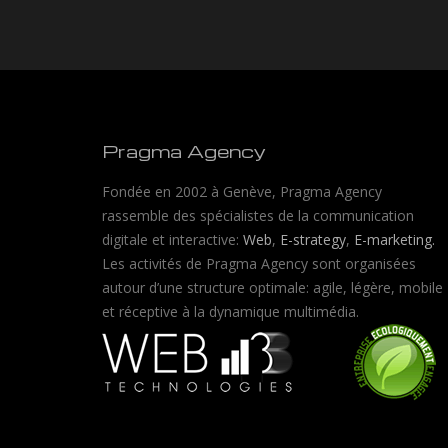
Pragma Agency
Fondée en 2002 à Genève, Pragma Agency
rassemble des spécialistes de la communication
digitale et interactive:
Web
,
E-strategy
,
E-marketing.
Les activités de Pragma Agency sont organisées
autour d’une structure optimale: agile, légère, mobile
et réceptive à la dynamique multimédia.