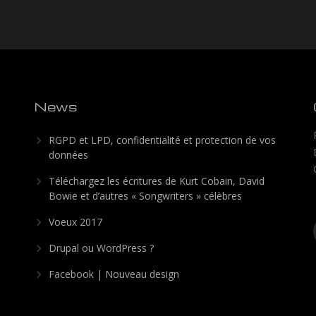
News
RGPD et LPD, confidentialité et protection de vos
données
Téléchargez les écritures de Kurt Cobain, David
Bowie et d’autres « Songwriters » célèbres
Voeux 2017
Drupal ou WordPress ?
Facebook | Nouveau design